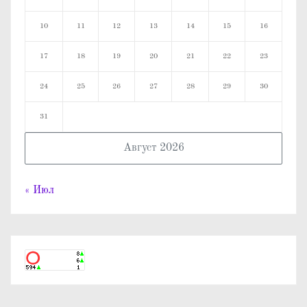
10
11
12
13
14
15
16
17
18
19
20
21
22
23
24
25
26
27
28
29
30
31
Август 2026
« Июл