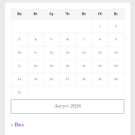
Пн
Вт
Ср
Чт
Пт
Сб
Вс
1
2
3
4
5
6
7
8
9
10
11
12
13
14
15
16
17
18
19
20
21
22
23
24
25
26
27
28
29
30
31
Август 2026
« Июл