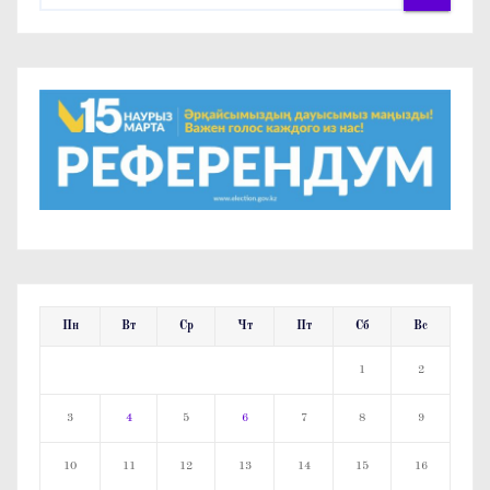
Пн
Вт
Ср
Чт
Пт
Сб
Вс
1
2
3
4
5
6
7
8
9
10
11
12
13
14
15
16