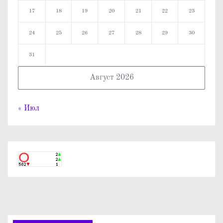
17
18
19
20
21
22
23
24
25
26
27
28
29
30
31
Август 2026
« Июл