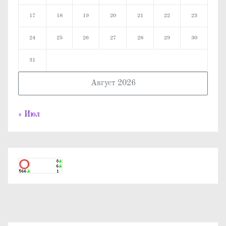
17
18
19
20
21
22
23
24
25
26
27
28
29
30
31
Август 2026
« Июл