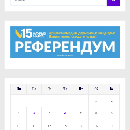
Пн
Вт
Ср
Чт
Пт
Сб
Вс
1
2
3
4
5
6
7
8
9
10
11
12
13
14
15
16