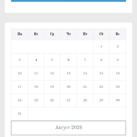
Пн
Вт
Ср
Чт
Пт
Сб
Вс
1
2
3
4
5
6
7
8
9
10
11
12
13
14
15
16
17
18
19
20
21
22
23
24
25
26
27
28
29
30
31
Август 2026