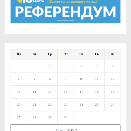
Пн
Вт
Ср
Чт
Пт
Сб
Вс
1
2
3
4
5
6
7
8
9
10
11
12
13
14
15
16
17
18
19
20
21
22
23
24
25
26
27
28
29
30