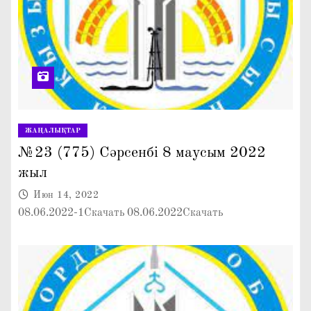
ЖАҢАЛЫҚТАР
№23 (775) Сәрсенбі 8 маусым 2022
жыл
Июн 14, 2022
08.06.2022-1Скачать 08.06.2022Скачать