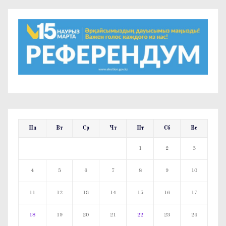
Пн
Вт
Ср
Чт
Пт
Сб
Вс
1
2
3
4
5
6
7
8
9
10
11
12
13
14
15
16
17
18
19
20
21
22
23
24