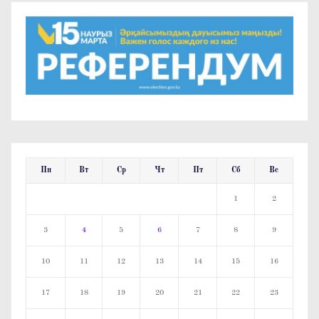
Пн
Вт
Ср
Чт
Пт
Сб
Вс
1
2
3
4
5
6
7
8
9
10
11
12
13
14
15
16
17
18
19
20
21
22
23