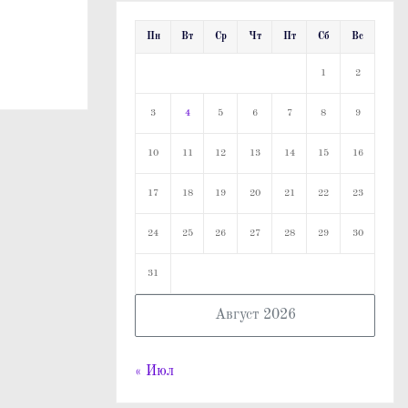
Пн
Вт
Ср
Чт
Пт
Сб
Вс
1
2
3
4
5
6
7
8
9
10
11
12
13
14
15
16
17
18
19
20
21
22
23
24
25
26
27
28
29
30
31
Август 2026
« Июл