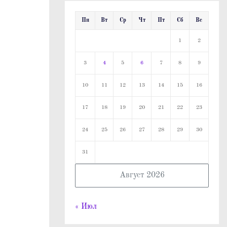
Пн
Вт
Ср
Чт
Пт
Сб
Вс
1
2
3
4
5
6
7
8
9
10
11
12
13
14
15
16
17
18
19
20
21
22
23
24
25
26
27
28
29
30
31
Август 2026
« Июл