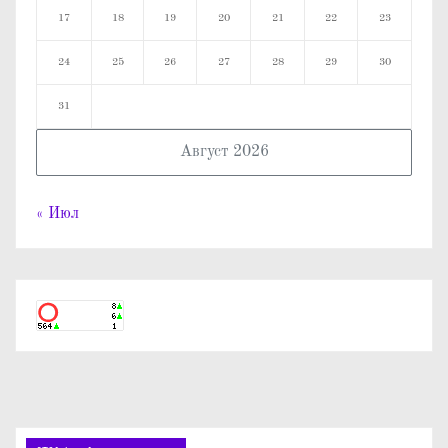
17
18
19
20
21
22
23
24
25
26
27
28
29
30
31
Август 2026
« Июл