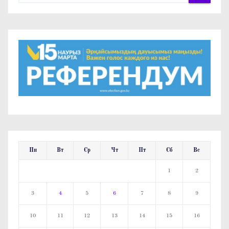
Пн
Вт
Ср
Чт
Пт
Сб
Вс
1
2
3
4
5
6
7
8
9
10
11
12
13
14
15
16