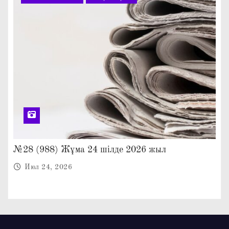
№28 (988) Жұма 24 шілде 2026 жыл
Июл 24, 2026