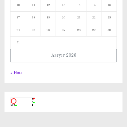
10
11
12
13
14
15
16
17
18
19
20
21
22
23
24
25
26
27
28
29
30
31
Август 2026
« Июл