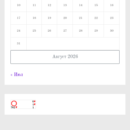
10
11
12
13
14
15
16
17
18
19
20
21
22
23
24
25
26
27
28
29
30
31
Август 2026
« Июл