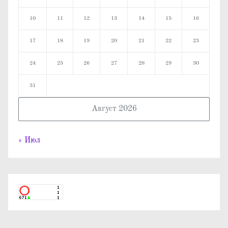
10
11
12
13
14
15
16
17
18
19
20
21
22
23
24
25
26
27
28
29
30
31
Август 2026
« Июл