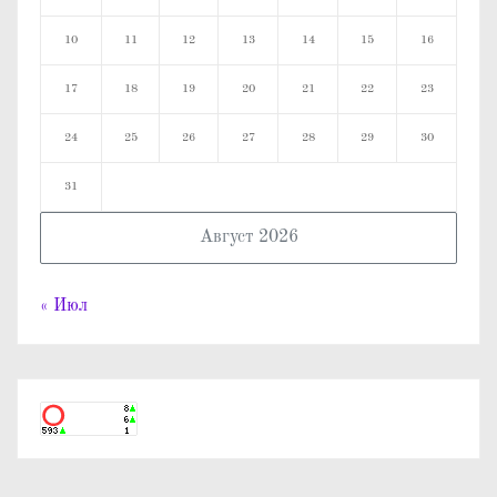
10
11
12
13
14
15
16
17
18
19
20
21
22
23
24
25
26
27
28
29
30
31
Август 2026
« Июл