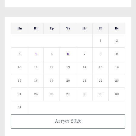
Пн
Вт
Ср
Чт
Пт
Сб
Вс
1
2
3
4
5
6
7
8
9
10
11
12
13
14
15
16
17
18
19
20
21
22
23
24
25
26
27
28
29
30
31
Август 2026