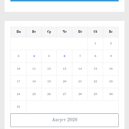
Пн
Вт
Ср
Чт
Пт
Сб
Вс
1
2
3
4
5
6
7
8
9
10
11
12
13
14
15
16
17
18
19
20
21
22
23
24
25
26
27
28
29
30
31
Август 2026