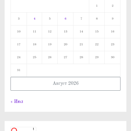
1
2
3
4
5
6
7
8
9
10
11
12
13
14
15
16
17
18
19
20
21
22
23
24
25
26
27
28
29
30
31
Август 2026
« Июл