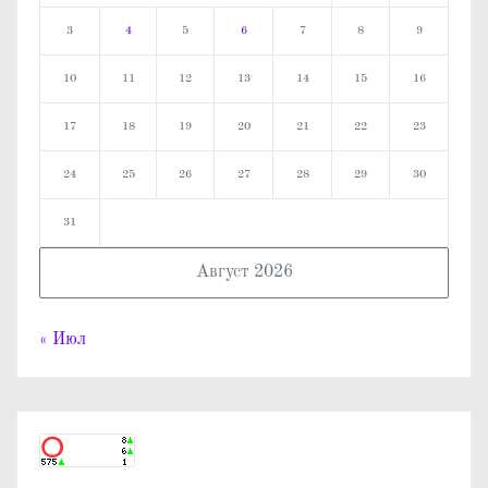
3
4
5
6
7
8
9
10
11
12
13
14
15
16
17
18
19
20
21
22
23
24
25
26
27
28
29
30
31
Август 2026
« Июл