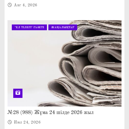
Авг 4, 2026
"ЕЛ ТІЛЕГІ" ГАЗЕТІ
ЖАҢАЛЫҚТАР
№28 (988) Жұма 24 шілде 2026 жыл
Июл 24, 2026