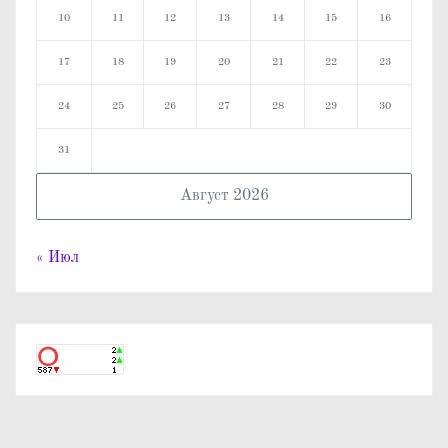
10
11
12
13
14
15
16
17
18
19
20
21
22
23
24
25
26
27
28
29
30
31
Август 2026
« Июл