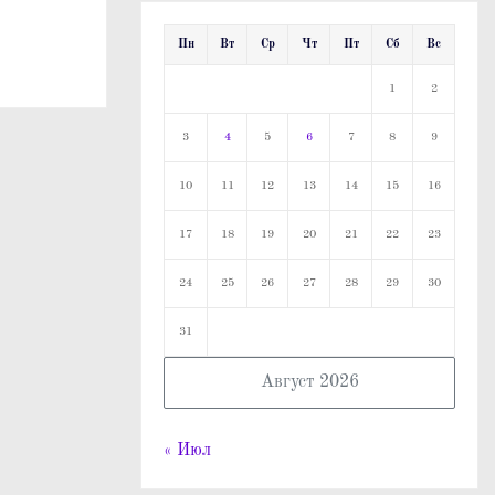
Пн
Вт
Ср
Чт
Пт
Сб
Вс
1
2
3
4
5
6
7
8
9
10
11
12
13
14
15
16
17
18
19
20
21
22
23
24
25
26
27
28
29
30
31
Август 2026
« Июл