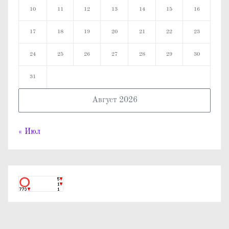
10
11
12
13
14
15
16
17
18
19
20
21
22
23
24
25
26
27
28
29
30
31
Август 2026
« Июл