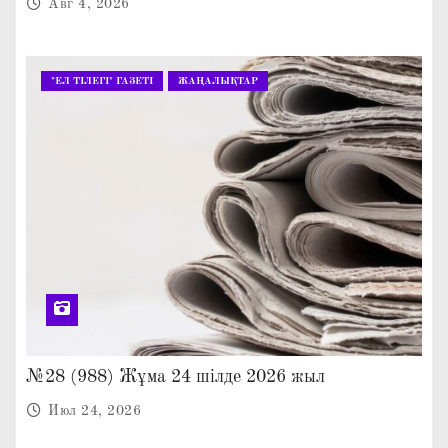
Авг 4, 2026
"ЕЛ ТІЛЕГІ" ГАЗЕТІ
ЖАҢАЛЫҚТАР
№28 (988) Жұма 24 шілде 2026 жыл
Июл 24, 2026