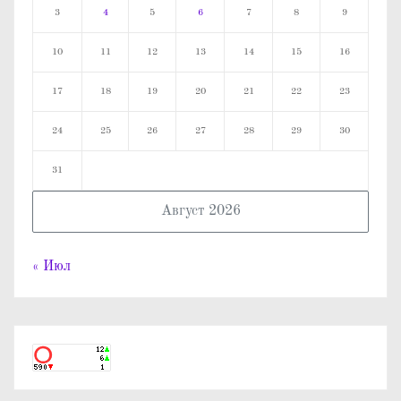
3
4
5
6
7
8
9
10
11
12
13
14
15
16
17
18
19
20
21
22
23
24
25
26
27
28
29
30
31
Август 2026
« Июл