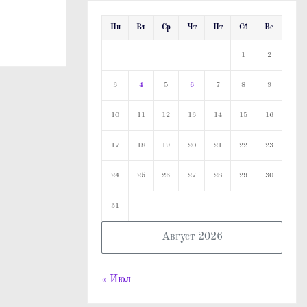
Пн
Вт
Ср
Чт
Пт
Сб
Вс
1
2
3
4
5
6
7
8
9
10
11
12
13
14
15
16
17
18
19
20
21
22
23
24
25
26
27
28
29
30
31
Август 2026
« Июл