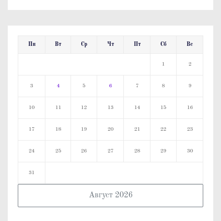
Пн
Вт
Ср
Чт
Пт
Сб
Вс
1
2
3
4
5
6
7
8
9
10
11
12
13
14
15
16
17
18
19
20
21
22
23
24
25
26
27
28
29
30
31
Август 2026