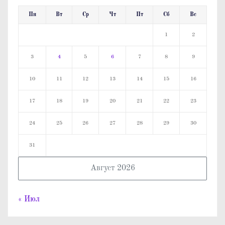
Пн
Вт
Ср
Чт
Пт
Сб
Вс
1
2
3
4
5
6
7
8
9
10
11
12
13
14
15
16
17
18
19
20
21
22
23
24
25
26
27
28
29
30
31
Август 2026
« Июл